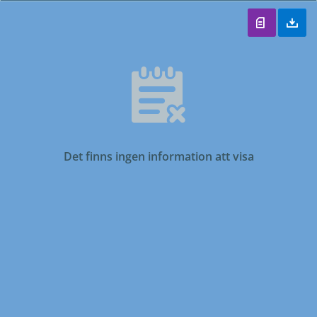
Det finns ingen information att visa