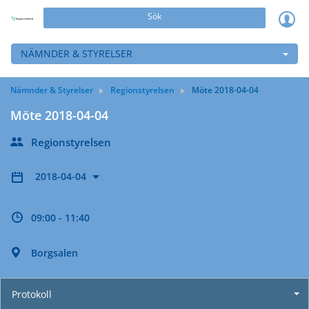
Sök
NÄMNDER & STYRELSER
Nämnder & Styrelser
Regionstyrelsen
Möte 2018-04-04
Möte 2018-04-04
Regionstyrelsen
2018-04-04
09:00 - 11:40
Borgsalen
Protokoll