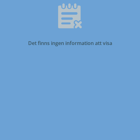
Det finns ingen information att visa