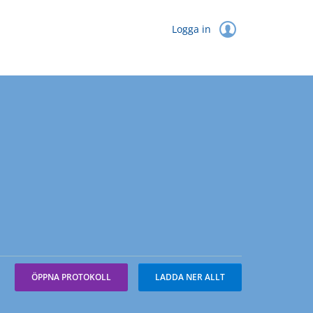
Logga in
ÖPPNA PROTOKOLL
LADDA NER ALLT