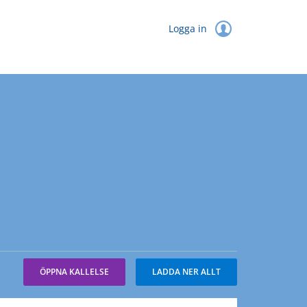
Logga in
ÖPPNA KALLELSE
LADDA NER ALLT