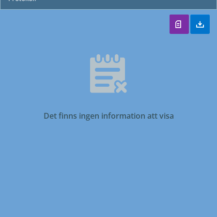
Det finns ingen information att visa