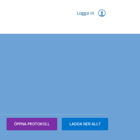
Logga in
ÖPPNA PROTOKOLL
LADDA NER ALLT