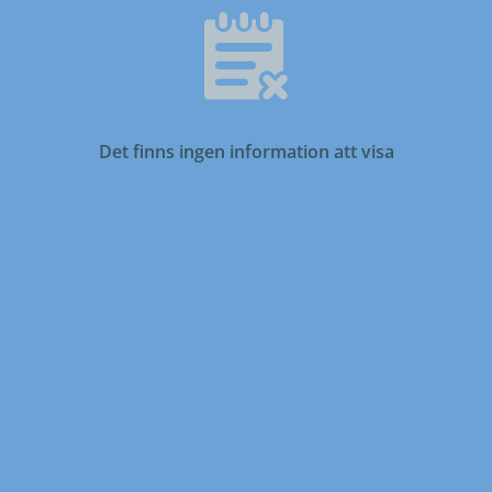
Det finns ingen information att visa