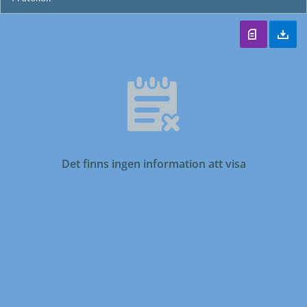
Det finns ingen information att visa