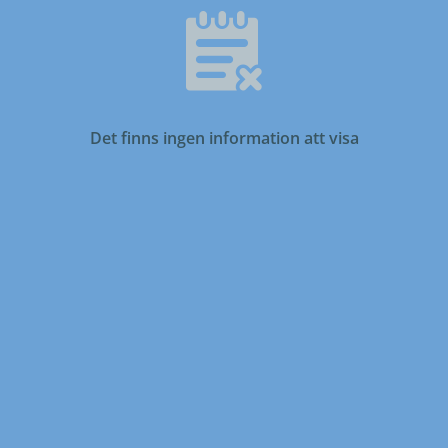
Det finns ingen information att visa