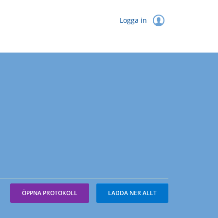
Logga in
ÖPPNA PROTOKOLL
LADDA NER ALLT