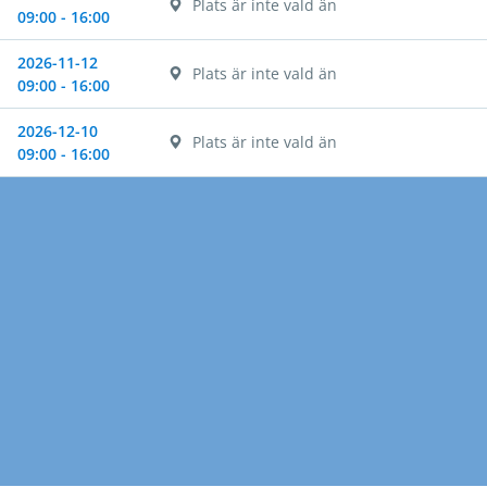
Plats är inte vald än
09:00 - 16:00
2026-11-12
Plats är inte vald än
09:00 - 16:00
2026-12-10
Plats är inte vald än
09:00 - 16:00