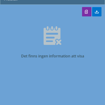
Det finns ingen information att visa