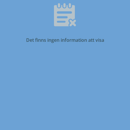
Det finns ingen information att visa