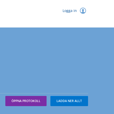
Logga in
ÖPPNA PROTOKOLL
LADDA NER ALLT