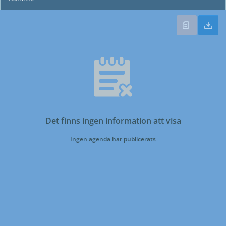
Det finns ingen information att visa
Ingen agenda har publicerats