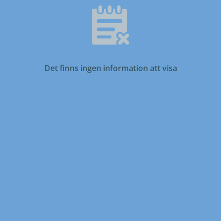
Det finns ingen information att visa