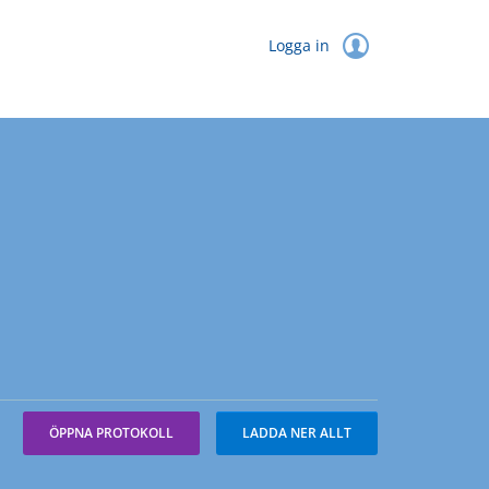
Logga in
ÖPPNA PROTOKOLL
LADDA NER ALLT