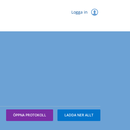
Logga in
ÖPPNA PROTOKOLL
LADDA NER ALLT