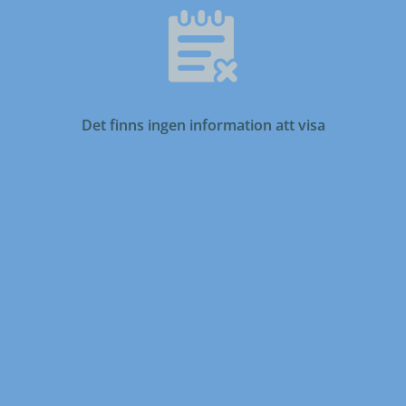
Det finns ingen information att visa