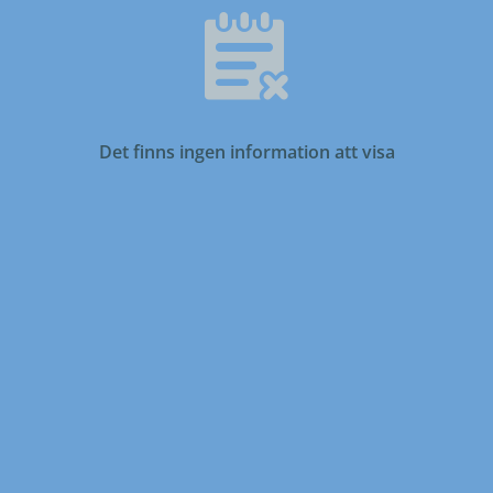
Det finns ingen information att visa