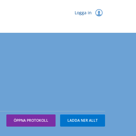
Logga in
ÖPPNA PROTOKOLL
LADDA NER ALLT