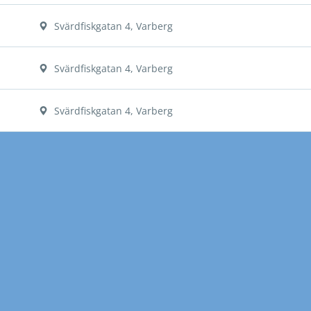
Svärdfiskgatan 4, Varberg
Svärdfiskgatan 4, Varberg
Svärdfiskgatan 4, Varberg