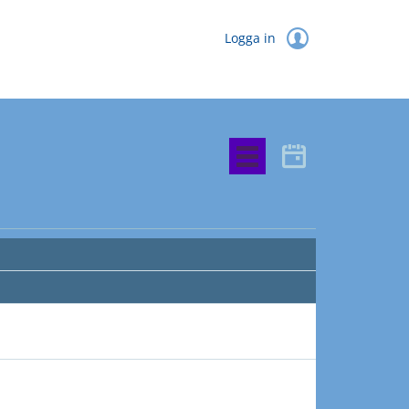
Logga in