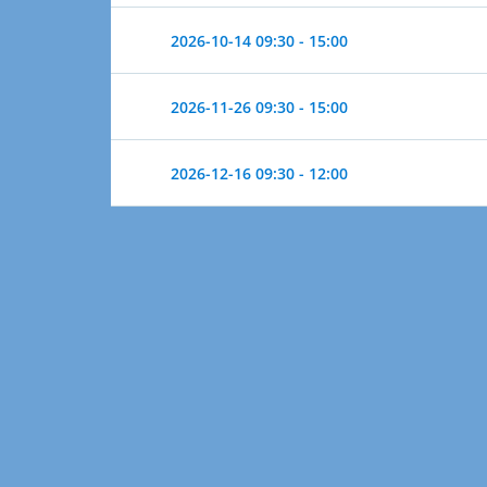
2026-10-14
09:30 - 15:00
2026-11-26
09:30 - 15:00
2026-12-16
09:30 - 12:00