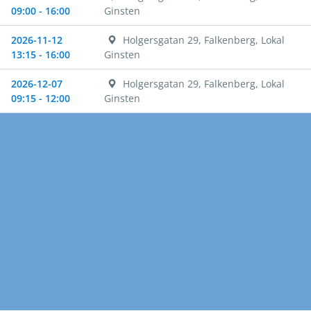
09:00 - 16:00
Ginsten
2026-11-12
Holgersgatan 29, Falkenberg, Lokal
13:15 - 16:00
Ginsten
2026-12-07
Holgersgatan 29, Falkenberg, Lokal
09:15 - 12:00
Ginsten