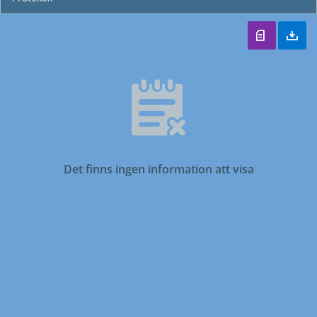
Det finns ingen information att visa