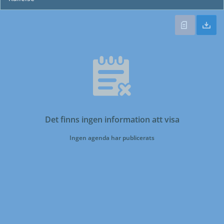
Det finns ingen information att visa
Ingen agenda har publicerats