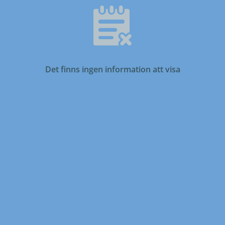
Det finns ingen information att visa