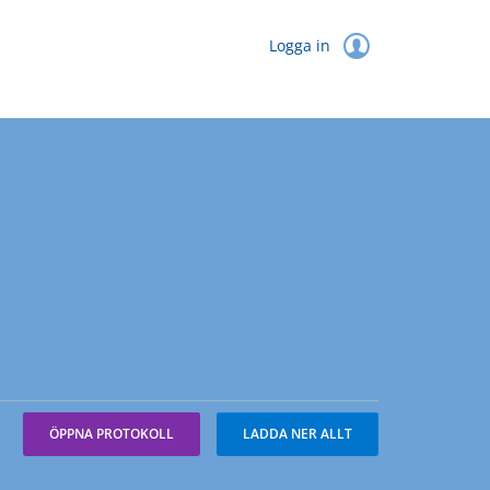
Logga in
ÖPPNA PROTOKOLL
LADDA NER ALLT