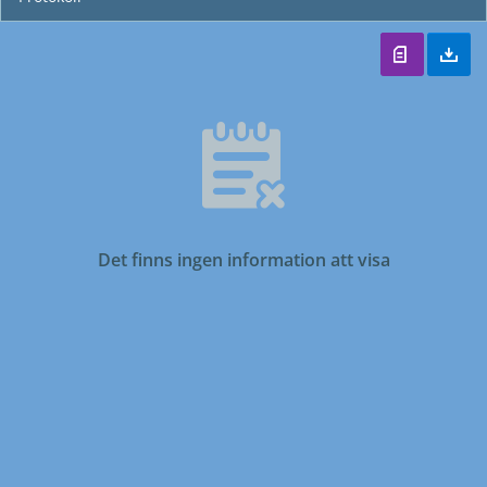
Det finns ingen information att visa