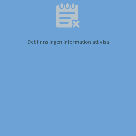
Det finns ingen information att visa