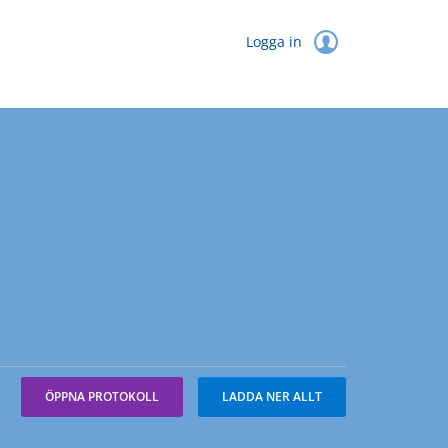
Logga in
ÖPPNA PROTOKOLL
LADDA NER ALLT