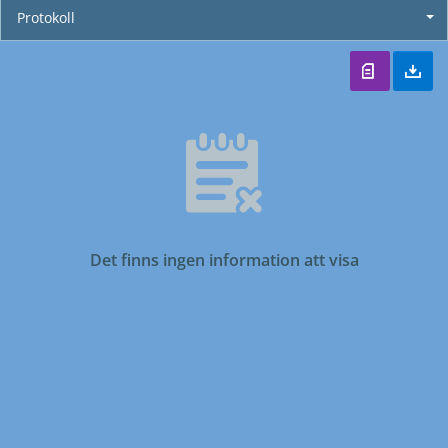
Protokoll
Det finns ingen information att visa