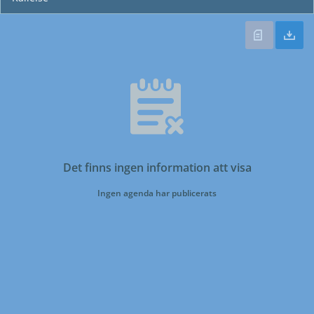
Det finns ingen information att visa
Ingen agenda har publicerats