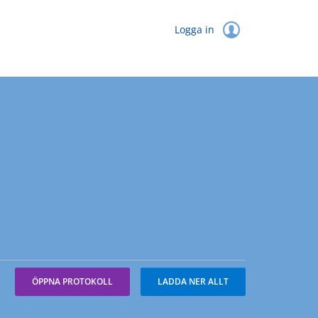
Logga in
ÖPPNA PROTOKOLL
LADDA NER ALLT