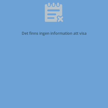
Det finns ingen information att visa