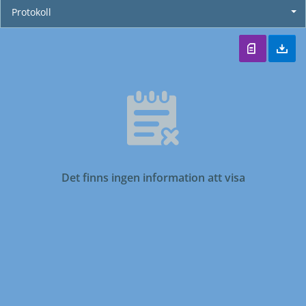
Protokoll
Det finns ingen information att visa