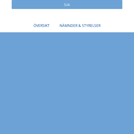
Sök
ÖVERSIKT
NÄMNDER & STYRELSER