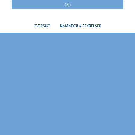
Sök
ÖVERSIKT
NÄMNDER & STYRELSER