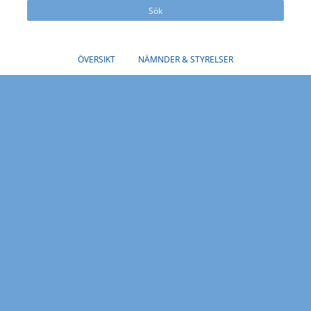
Sök
ÖVERSIKT
NÄMNDER & STYRELSER