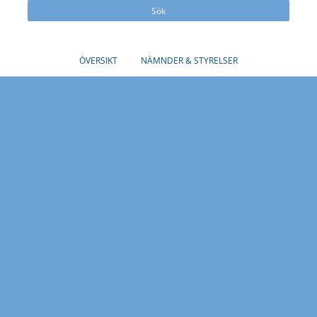
Sök
ÖVERSIKT
NÄMNDER & STYRELSER